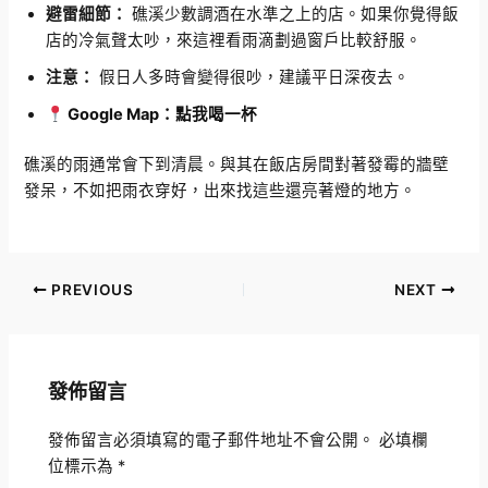
避雷細節：
礁溪少數調酒在水準之上的店。如果你覺得飯
店的冷氣聲太吵，來這裡看雨滴劃過窗戶比較舒服。
注意：
假日人多時會變得很吵，建議平日深夜去。
Google Map：點我喝一杯
礁溪的雨通常會下到清晨。與其在飯店房間對著發霉的牆壁
發呆，不如把雨衣穿好，出來找這些還亮著燈的地方。
PREVIOUS
NEXT
發佈留言
發佈留言必須填寫的電子郵件地址不會公開。
必填欄
位標示為
*