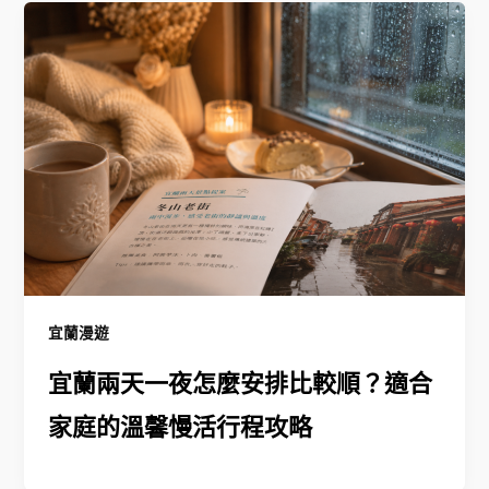
宜蘭漫遊
宜蘭兩天一夜怎麼安排比較順？適合
家庭的溫馨慢活行程攻略